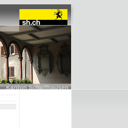
Kanton Schaffhausen