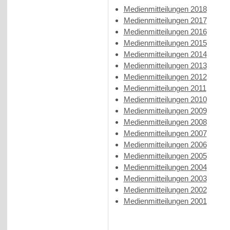
Medienmitteilungen 2018
Medienmitteilungen 2017
Medienmitteilungen 2016
Medienmitteilungen 2015
Medienmitteilungen 2014
Medienmitteilungen 2013
Medienmitteilungen 2012
Medienmitteilungen 2011
Medienmitteilungen 2010
Medienmitteilungen 2009
Medienmitteilungen 2008
Medienmitteilungen 2007
Medienmitteilungen 2006
Medienmitteilungen 2005
Medienmitteilungen 2004
Medienmitteilungen 2003
Medienmitteilungen 2002
Medienmitteilungen 2001