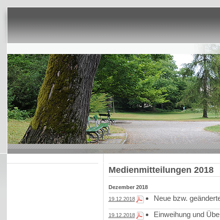
Medienmitteilungen 2018
Dezember 2018
Neue bzw. geändert
19.12.2018
Einweihung und Über
19.12.2018